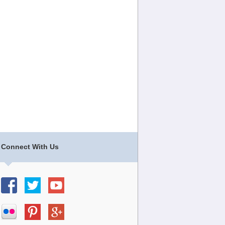
Connect With Us