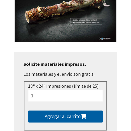
Solicite materiales impresos.
Los materiales y el envío son gratis.
18" x 24" impresiones (límite de 25)
Agregar al carrito