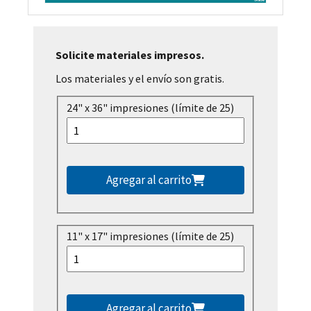
Solicite materiales impresos.
Los materiales y el envío son gratis.
24" x 36" impresiones (límite de 25)
Agregar al carrito
11" x 17" impresiones (límite de 25)
Agregar al carrito