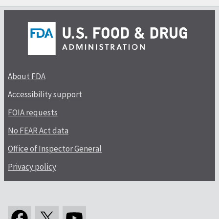
About FDA
Accessibility support
FOIA requests
No FEAR Act data
Office of Inspector General
Privacy policy