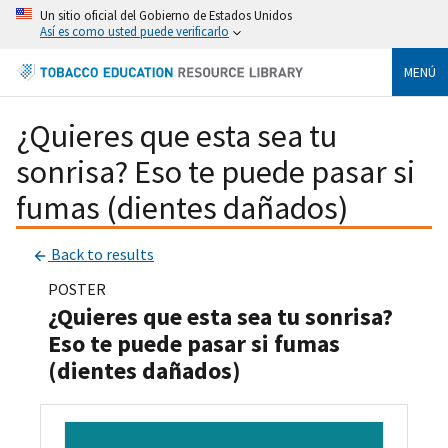
Un sitio oficial del Gobierno de Estados Unidos
Así es como usted puede verificarlo
MENÚ
¿Quieres que esta sea tu
sonrisa? Eso te puede pasar si
fumas (dientes dañados)
Back to results
POSTER
¿Quieres que esta sea tu sonrisa?
Eso te puede pasar si fumas
(dientes dañados)