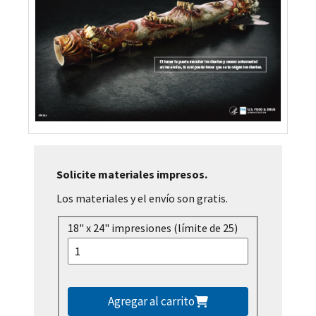
Solicite materiales impresos.
Los materiales y el envío son gratis.
18" x 24" impresiones (límite de 25)
Agregar al carrito