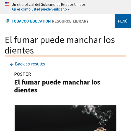
Un sitio oficial del Gobierno de Estados Unidos
Así es como usted puede verificarlo
MENÚ
El fumar puede manchar los
dientes
Back to results
POSTER
El fumar puede manchar los
dientes