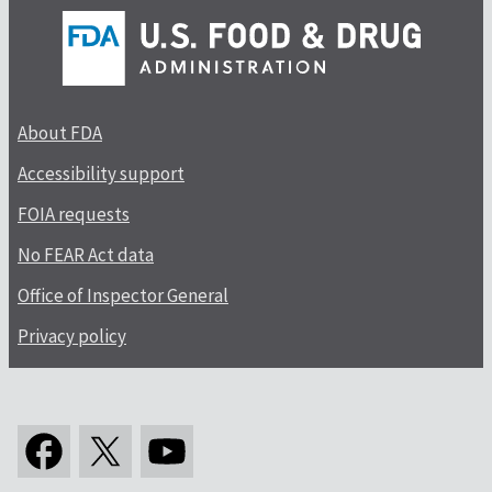
About FDA
Accessibility support
FOIA requests
No FEAR Act data
Office of Inspector General
Privacy policy