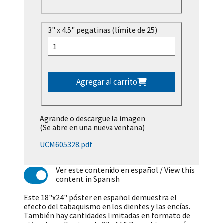
3" x 4.5" pegatinas (límite de 25)
Agregar al carrito
Agrande o descargue la imagen
(Se abre en una nueva ventana)
UCM605328.pdf
Ver este contenido en español
/ View this
content in Spanish
Este 18"x24" póster en español demuestra el
efecto del tabaquismo en los dientes y las encías.
También hay cantidades limitadas en formato de