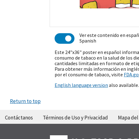
Ver este contenido en espa
Spanish
Este 24"x36" poster en español informa
consumo de tabaco en la salud de los di
cantidades limitadas en formato de etiqu
Para obtener más información en inglés 
por el consumo de tabaco, visite
FDA.go
English language version
also available.
Return to top
Contáctanos
Términos de Uso y Privacidad
Mapa del 