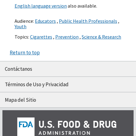
English language version
also available.
Audience:
Educators
,
Public Health Professionals
,
Youth
Topics:
Cigarettes
,
Prevention
,
Science & Research
Return to top
Contáctanos
Términos de Uso y Privacidad
Mapa del Sitio