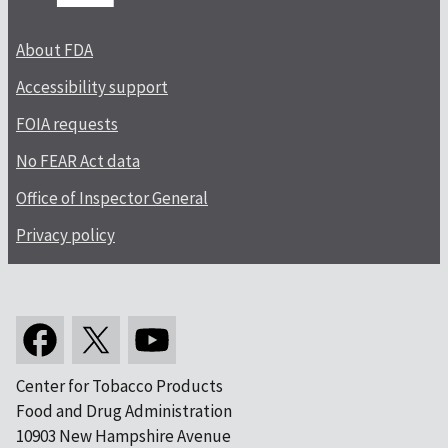
About FDA
Accessibility support
FOIA requests
No FEAR Act data
Office of Inspector General
Privacy policy
Center for Tobacco Products
Food and Drug Administration
10903 New Hampshire Avenue