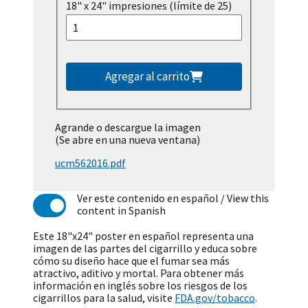
18" x 24" impresiones (límite de 25)
Agregar al carrito
Agrande o descargue la imagen
(Se abre en una nueva ventana)
ucm562016.pdf
Ver este contenido en español
/ View this
content in Spanish
Este 18"x24" poster en español representa una
imagen de las partes del cigarrillo y educa sobre
cómo su diseño hace que el fumar sea más
atractivo, aditivo y mortal. Para obtener más
información en inglés sobre los riesgos de los
cigarrillos para la salud, visite
FDA.gov/tobacco
.