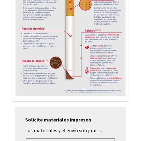
Solicite materiales impresos.
Los materiales y el envío son gratis.