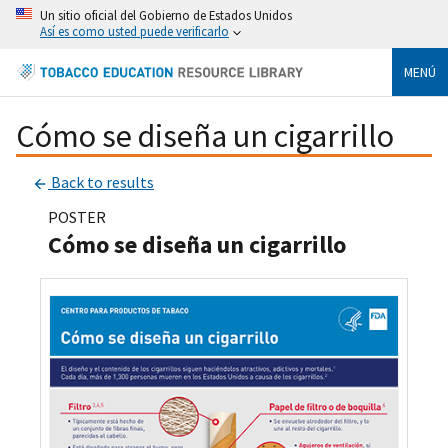
Un sitio oficial del Gobierno de Estados Unidos
Así es como usted puede verificarlo
MENÚ
Cómo se diseña un cigarrillo
Back to results
POSTER
Cómo se diseña un cigarrillo