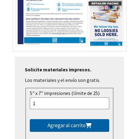
Solicite materiales impresos.
Los materiales y el envío son gratis.
5" x 7" impresiones (límite de 25)
Agregar al carrito