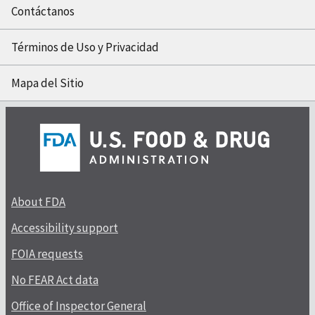
Contáctanos
Términos de Uso y Privacidad
Mapa del Sitio
About FDA
Accessibility support
FOIA requests
No FEAR Act data
Office of Inspector General