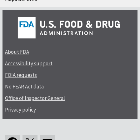
About FDA
Accessibility support
FOIA requests
No FEAR Act data
Office of Inspector General
Privacy policy