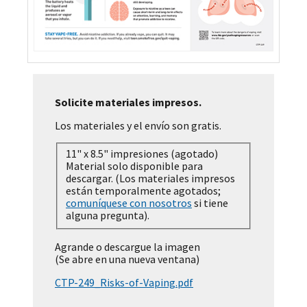
Solicite materiales impresos.
Los materiales y el envío son gratis.
11" x 8.5" impresiones (agotado)
Material solo disponible para
descargar. (Los materiales impresos
están temporalmente agotados;
comuníquese con nosotros
si tiene
alguna pregunta).
Agrande o descargue la imagen
(Se abre en una nueva ventana)
CTP-249_Risks-of-Vaping.pdf