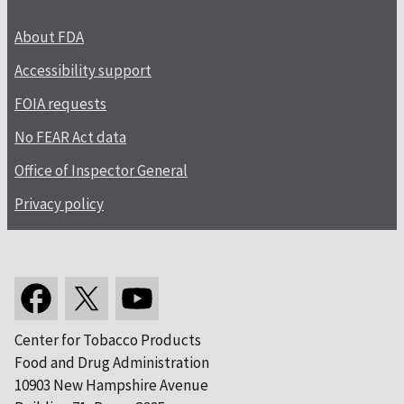
About FDA
Accessibility support
FOIA requests
No FEAR Act data
Office of Inspector General
Privacy policy
Center for Tobacco Products
Food and Drug Administration
10903 New Hampshire Avenue