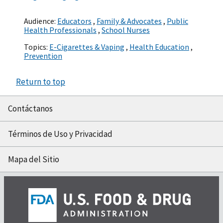
Audience:
Educators
,
Family & Advocates
,
Public
Health Professionals
,
School Nurses
Topics:
E-Cigarettes & Vaping
,
Health Education
,
Prevention
Return to top
Contáctanos
Términos de Uso y Privacidad
Mapa del Sitio