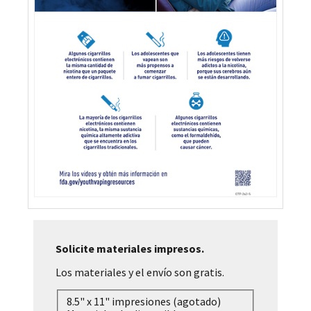
Solicite materiales impresos.
Los materiales y el envío son gratis.
8.5" x 11" impresiones (agotado)