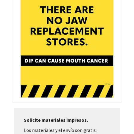
Solicite materiales impresos.
Los materiales y el envío son gratis.