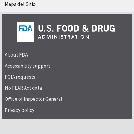
Mapa del Sitio
About FDA
Accessibility support
FOIA requests
No FEAR Act data
Office of Inspector General
Privacy policy