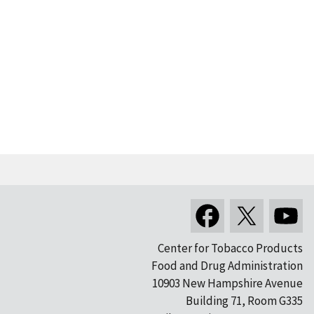
Center for Tobacco Products
Food and Drug Administration
10903 New Hampshire Avenue
Building 71, Room G335