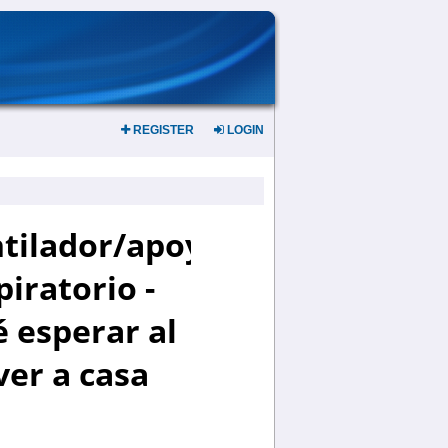
REGISTER
LOGIN