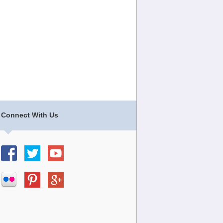
Connect With Us