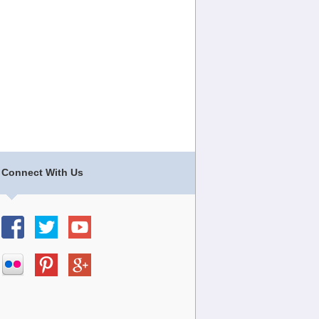
Connect With Us