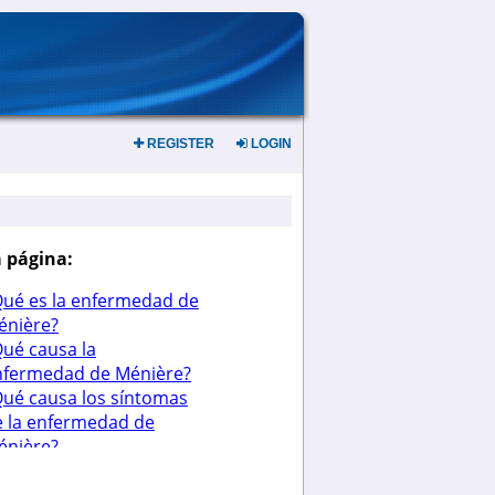
REGISTER
LOGIN