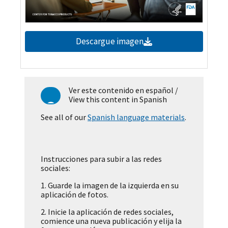
Descargue imagen
Ver este contenido en español
/
View this content in Spanish
See all of our
Spanish language materials
.
Instrucciones para subir a las redes
sociales:
1.
Guarde la imagen de la izquierda en su
aplicación de fotos.
2.
Inicie la aplicación de redes sociales,
comience una nueva publicación y elija la