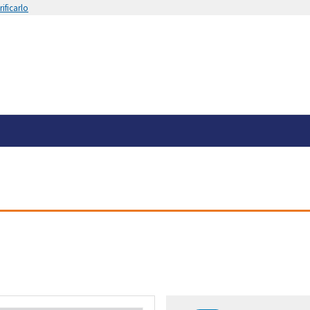
ificarlo