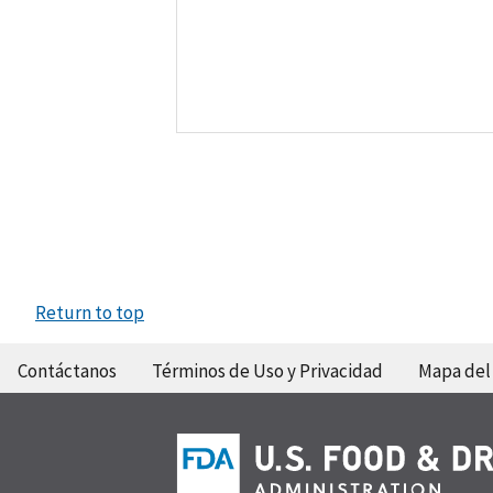
Return to top
Contáctanos
Términos de Uso y Privacidad
Mapa del 