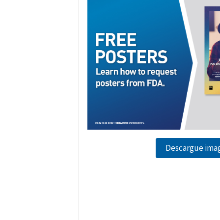
Descargue ima