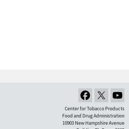
Center for Tobacco Products
Food and Drug Administration
10903 New Hampshire Avenue