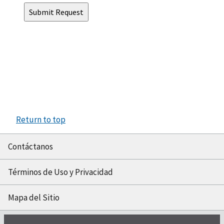
Return to top
Contáctanos
Términos de Uso y Privacidad
Mapa del Sitio