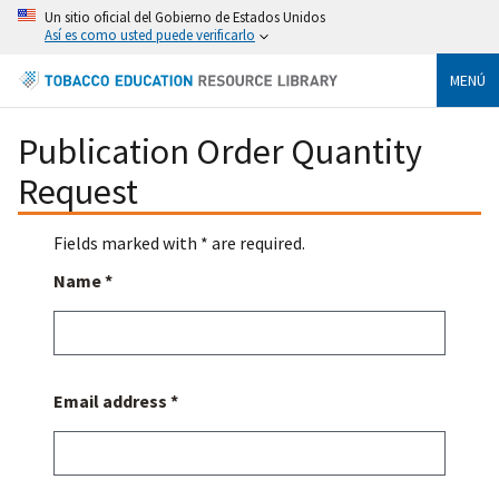
Un sitio oficial del Gobierno de Estados Unidos
Así es como usted puede verificarlo
MENÚ
Publication Order Quantity
Request
Fields marked with * are required.
Name *
Email address *