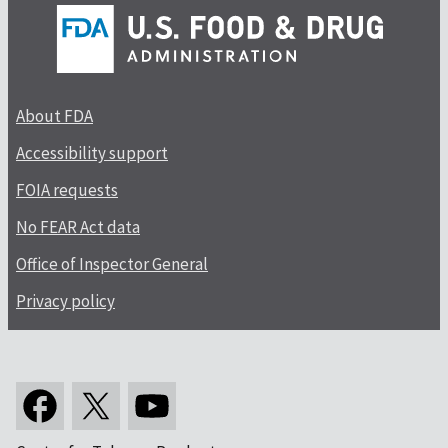
About FDA
Accessibility support
FOIA requests
No FEAR Act data
Office of Inspector General
Privacy policy