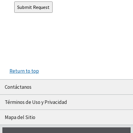
Return to top
Contáctanos
Términos de Uso y Privacidad
Mapa del Sitio