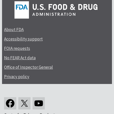
About FDA
Accessibility support
FOIA requests
No FEAR Act data
Office of Inspector General
Privacy policy