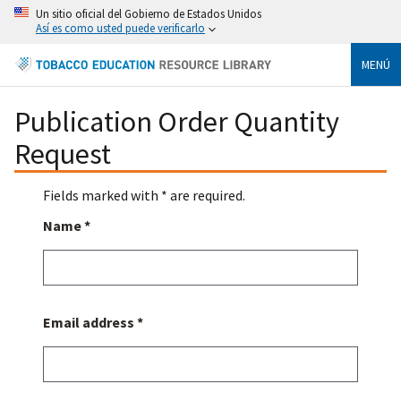
Un sitio oficial del Gobierno de Estados Unidos
Así es como usted puede verificarlo
MENÚ
Publication Order Quantity
Request
Fields marked with * are required.
Name *
Email address *