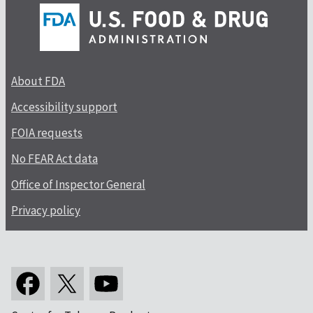
About FDA
Accessibility support
FOIA requests
No FEAR Act data
Office of Inspector General
Privacy policy