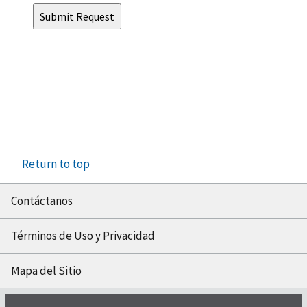
Return to top
Contáctanos
Términos de Uso y Privacidad
Mapa del Sitio