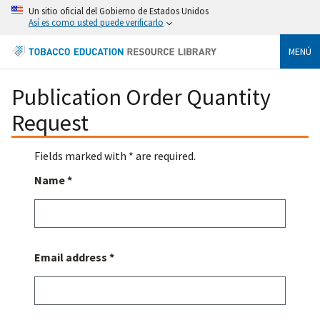
Un sitio oficial del Gobierno de Estados Unidos
Así es como usted puede verificarlo
MENÚ
Publication Order Quantity
Request
Fields marked with * are required.
Name *
Email address *