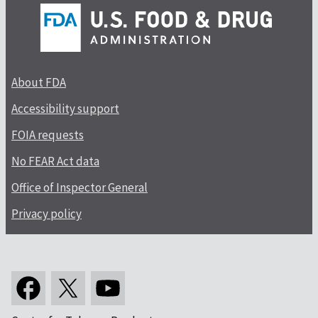
About FDA
Accessibility support
FOIA requests
No FEAR Act data
Office of Inspector General
Privacy policy