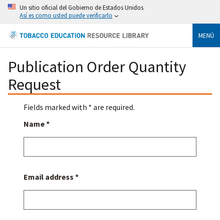
Un sitio oficial del Gobierno de Estados Unidos
Así es como usted puede verificarlo
MENÚ
Publication Order Quantity
Request
Fields marked with * are required.
Name *
Email address *