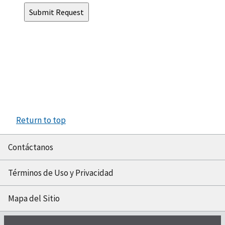
Return to top
Contáctanos
Términos de Uso y Privacidad
Mapa del Sitio