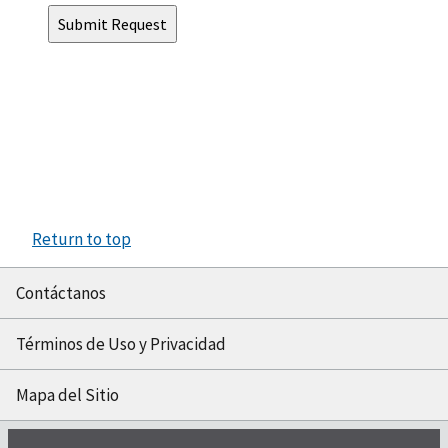
Return to top
Contáctanos
Términos de Uso y Privacidad
Mapa del Sitio