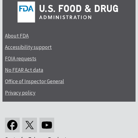
About FDA
Accessibility support
FOIA requests
No FEAR Act data
Office of Inspector General
Privacy policy