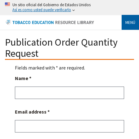
Un sitio oficial del Gobierno de Estados Unidos
Así es como usted puede verificarlo
MENÚ
Publication Order Quantity
Request
Fields marked with * are required.
Name *
Email address *