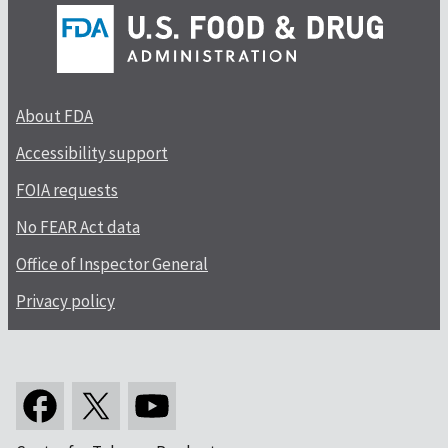
About FDA
Accessibility support
FOIA requests
No FEAR Act data
Office of Inspector General
Privacy policy