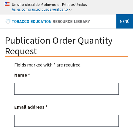
Un sitio oficial del Gobierno de Estados Unidos
Así es como usted puede verificarlo
MENÚ
Publication Order Quantity
Request
Fields marked with * are required.
Name *
Email address *