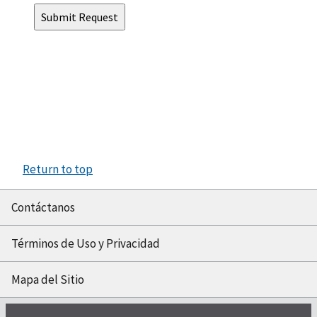
Return to top
Contáctanos
Términos de Uso y Privacidad
Mapa del Sitio