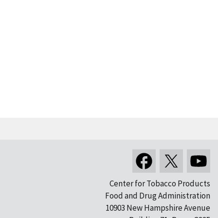
Center for Tobacco Products
Food and Drug Administration
10903 New Hampshire Avenue