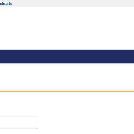
ificarlo