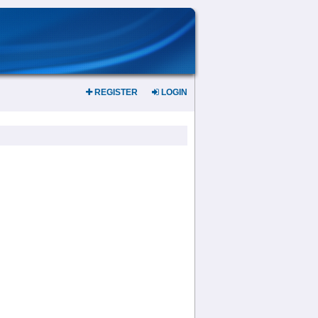
REGISTER
LOGIN