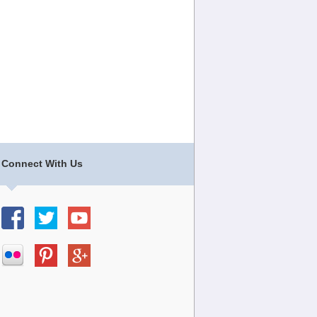
Connect With Us