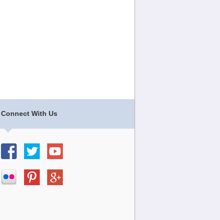
Connect With Us