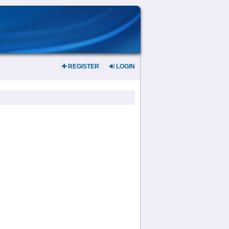
REGISTER
LOGIN